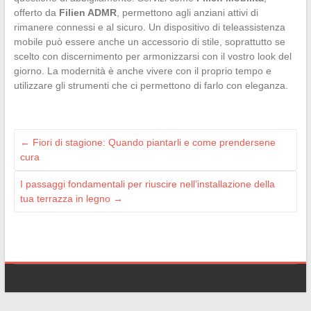
offerto da
Filien ADMR
, permettono agli anziani attivi di
rimanere connessi e al sicuro. Un dispositivo di teleassistenza
mobile può essere anche un accessorio di stile, soprattutto se
scelto con discernimento per armonizzarsi con il vostro look del
giorno. La modernità è anche vivere con il proprio tempo e
utilizzare gli strumenti che ci permettono di farlo con eleganza.
←
Fiori di stagione: Quando piantarli e come prendersene
cura
I passaggi fondamentali per riuscire nell’installazione della
tua terrazza in legno
→