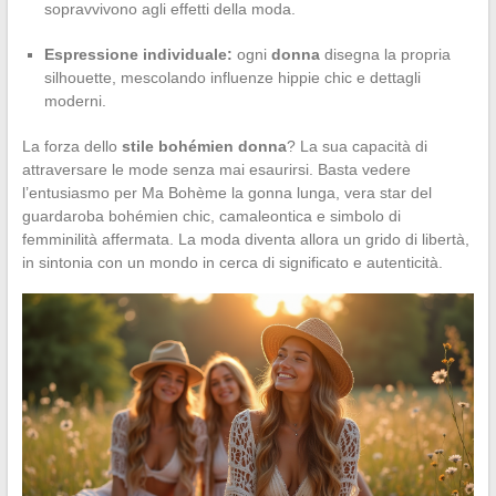
sopravvivono agli effetti della moda.
Espressione individuale:
ogni
donna
disegna la propria
silhouette, mescolando influenze hippie chic e dettagli
moderni.
La forza dello
stile bohémien donna
? La sua capacità di
attraversare le mode senza mai esaurirsi. Basta vedere
l’entusiasmo per Ma Bohème la gonna lunga, vera star del
guardaroba bohémien chic, camaleontica e simbolo di
femminilità affermata. La moda diventa allora un grido di libertà,
in sintonia con un mondo in cerca di significato e autenticità.