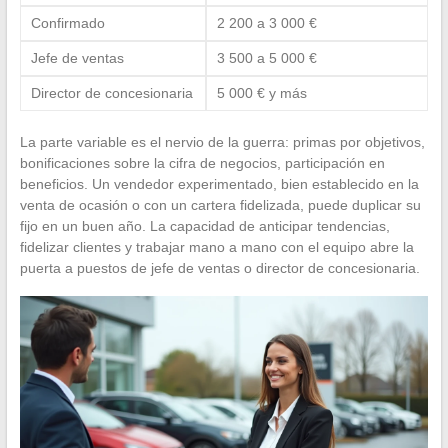
Confirmado
2 200 a 3 000 €
Jefe de ventas
3 500 a 5 000 €
Director de concesionaria
5 000 € y más
La parte variable es el nervio de la guerra: primas por objetivos,
bonificaciones sobre la cifra de negocios, participación en
beneficios. Un vendedor experimentado, bien establecido en la
venta de ocasión o con un cartera fidelizada, puede duplicar su
fijo en un buen año. La capacidad de anticipar tendencias,
fidelizar clientes y trabajar mano a mano con el equipo abre la
puerta a puestos de jefe de ventas o director de concesionaria.