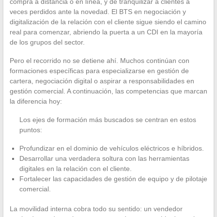
compra a distancia o en línea, y de tranquilizar a clientes a
veces perdidos ante la novedad. El BTS en negociación y
digitalización de la relación con el cliente sigue siendo el camino
real para comenzar, abriendo la puerta a un CDI en la mayoría
de los grupos del sector.
Pero el recorrido no se detiene ahí. Muchos continúan con
formaciones específicas para especializarse en gestión de
cartera, negociación digital o aspirar a responsabilidades en
gestión comercial. A continuación, las competencias que marcan
la diferencia hoy:
Los ejes de formación más buscados se centran en estos
puntos:
Profundizar en el dominio de vehículos eléctricos e híbridos.
Desarrollar una verdadera soltura con las herramientas
digitales en la relación con el cliente.
Fortalecer las capacidades de gestión de equipo y de pilotaje
comercial.
La movilidad interna cobra todo su sentido: un vendedor