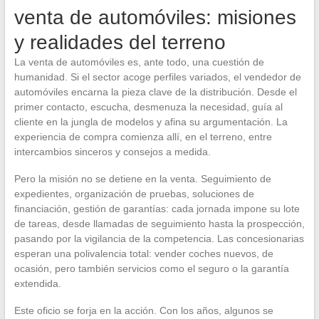
venta de automóviles: misiones
y realidades del terreno
La venta de automóviles es, ante todo, una cuestión de
humanidad. Si el sector acoge perfiles variados, el vendedor de
automóviles encarna la pieza clave de la distribución. Desde el
primer contacto, escucha, desmenuza la necesidad, guía al
cliente en la jungla de modelos y afina su argumentación. La
experiencia de compra comienza allí, en el terreno, entre
intercambios sinceros y consejos a medida.
Pero la misión no se detiene en la venta. Seguimiento de
expedientes, organización de pruebas, soluciones de
financiación, gestión de garantías: cada jornada impone su lote
de tareas, desde llamadas de seguimiento hasta la prospección,
pasando por la vigilancia de la competencia. Las concesionarias
esperan una polivalencia total: vender coches nuevos, de
ocasión, pero también servicios como el seguro o la garantía
extendida.
Este oficio se forja en la acción. Con los años, algunos se