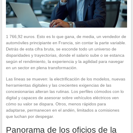
1 766,92 euros. Esto es lo que gana, de media, un vendedor de
automóviles principiante en Francia, sin contar la parte variable.
Detrás de esta cifra bruta, se esconde todo un universo de
disparidades y trayectorias, donde el salario sube o se estanca
según el rendimiento, la experiencia y la agilidad para navegar
en un sector en plena transformación.
Las líneas se mueven: la electrificación de los modelos, nuevas
herramientas digitales y las crecientes exigencias de las
concesionarias alteran las rutinas. Los perfiles cómodos con lo
digital y capaces de asesorar sobre vehículos eléctricos ven
cómo su valor se dispara. Otros, menos rápidos para
adaptarse, permanecen en el andén, limitados a comisiones
que luchan por despegar.
Panorama de los oficios de la