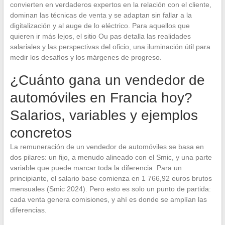
convierten en verdaderos expertos en la relación con el cliente,
dominan las técnicas de venta y se adaptan sin fallar a la
digitalización y al auge de lo eléctrico. Para aquellos que
quieren ir más lejos, el sitio Ou pas detalla las realidades
salariales y las perspectivas del oficio, una iluminación útil para
medir los desafíos y los márgenes de progreso.
¿Cuánto gana un vendedor de
automóviles en Francia hoy?
Salarios, variables y ejemplos
concretos
La remuneración de un vendedor de automóviles se basa en
dos pilares: un fijo, a menudo alineado con el Smic, y una parte
variable que puede marcar toda la diferencia. Para un
principiante, el salario base comienza en 1 766,92 euros brutos
mensuales (Smic 2024). Pero esto es solo un punto de partida:
cada venta genera comisiones, y ahí es donde se amplían las
diferencias.