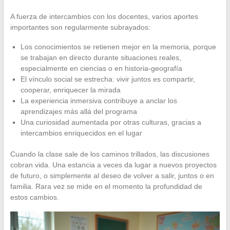
A fuerza de intercambios con los docentes, varios aportes
importantes son regularmente subrayados:
Los conocimientos se retienen mejor en la memoria, porque
se trabajan en directo durante situaciones reales,
especialmente en ciencias o en historia-geografía
El vínculo social se estrecha: vivir juntos es compartir,
cooperar, enriquecer la mirada
La experiencia inmersiva contribuye a anclar los
aprendizajes más allá del programa
Una curiosidad aumentada por otras culturas, gracias a
intercambios enriquecidos en el lugar
Cuando la clase sale de los caminos trillados, las discusiones
cobran vida. Una estancia a veces da lugar a nuevos proyectos
de futuro, o simplemente al deseo de volver a salir, juntos o en
familia. Rara vez se mide en el momento la profundidad de
estos cambios.