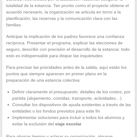
totalidad de la estancia. Tan pronto como el proyecto obtiene el
acuerdo necesario, la organización se articula en torno a la
planificación, las reservas y la comunicación clara con las
familias.
Anticipar la implicación de los padres favorece una confianza
recíproca. Presentar el programa, explicar las elecciones de
seguro, describir con precisión el desarrollo de la estancia: todo
esto es indispensable para disipar las inquietudes.
Para precisar las prioridades antes de la salida, aquí están los
puntos que siempre aparecen en primer plano en la
preparación de una estancia colectiva:
Definir claramente el presupuesto: detalles de los costos, por
partida (alojamiento, comidas, transporte, actividades…)
Consultar los dispositivos de ayuda existentes a través de las
entidades o los fondos previstos para este fin
Implementar soluciones para incluir a todos los alumnos y
evitar la exclusión del
viaje escolar
Para ahorrar tiempo y aclarar su organización, algunas