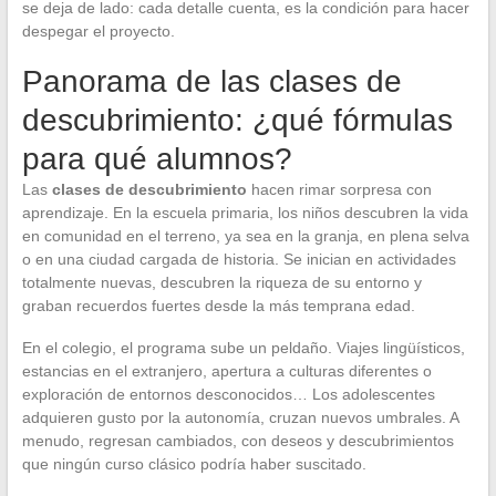
se deja de lado: cada detalle cuenta, es la condición para hacer
despegar el proyecto.
Panorama de las clases de
descubrimiento: ¿qué fórmulas
para qué alumnos?
Las
clases de descubrimiento
hacen rimar sorpresa con
aprendizaje. En la escuela primaria, los niños descubren la vida
en comunidad en el terreno, ya sea en la granja, en plena selva
o en una ciudad cargada de historia. Se inician en actividades
totalmente nuevas, descubren la riqueza de su entorno y
graban recuerdos fuertes desde la más temprana edad.
En el colegio, el programa sube un peldaño. Viajes lingüísticos,
estancias en el extranjero, apertura a culturas diferentes o
exploración de entornos desconocidos… Los adolescentes
adquieren gusto por la autonomía, cruzan nuevos umbrales. A
menudo, regresan cambiados, con deseos y descubrimientos
que ningún curso clásico podría haber suscitado.