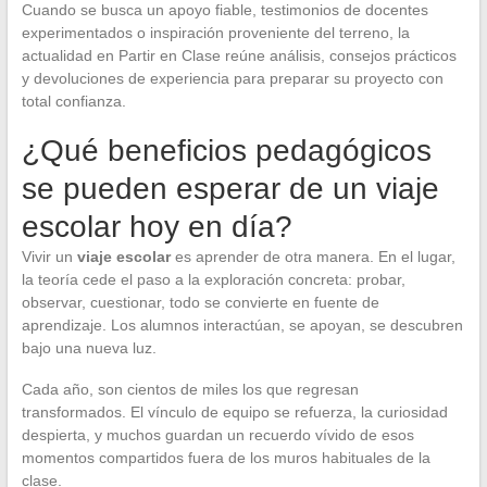
Cuando se busca un apoyo fiable, testimonios de docentes
experimentados o inspiración proveniente del terreno, la
actualidad en Partir en Clase reúne análisis, consejos prácticos
y devoluciones de experiencia para preparar su proyecto con
total confianza.
¿Qué beneficios pedagógicos
se pueden esperar de un viaje
escolar hoy en día?
Vivir un
viaje escolar
es aprender de otra manera. En el lugar,
la teoría cede el paso a la exploración concreta: probar,
observar, cuestionar, todo se convierte en fuente de
aprendizaje. Los alumnos interactúan, se apoyan, se descubren
bajo una nueva luz.
Cada año, son cientos de miles los que regresan
transformados. El vínculo de equipo se refuerza, la curiosidad
despierta, y muchos guardan un recuerdo vívido de esos
momentos compartidos fuera de los muros habituales de la
clase.