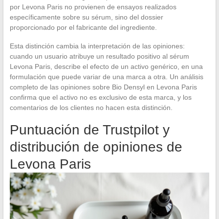
por Levona Paris no provienen de ensayos realizados
específicamente sobre su sérum, sino del dossier
proporcionado por el fabricante del ingrediente.
Esta distinción cambia la interpretación de las opiniones:
cuando un usuario atribuye un resultado positivo al sérum
Levona Paris, describe el efecto de un activo genérico, en una
formulación que puede variar de una marca a otra. Un análisis
completo de las opiniones sobre Bio Densyl en Levona Paris
confirma que el activo no es exclusivo de esta marca, y los
comentarios de los clientes no hacen esta distinción.
Puntuación de Trustpilot y
distribución de opiniones de
Levona Paris