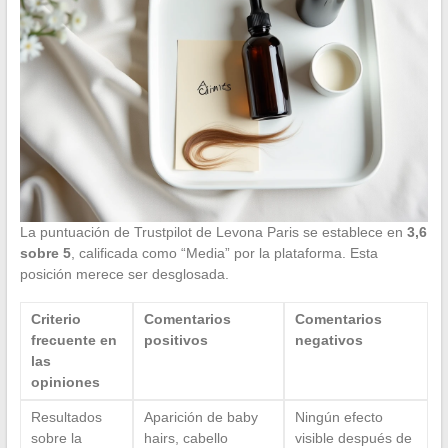
La puntuación de Trustpilot de Levona Paris se establece en
3,6
sobre 5
, calificada como “Media” por la plataforma. Esta
posición merece ser desglosada.
Criterio
Comentarios
Comentarios
frecuente en
positivos
negativos
las
opiniones
Resultados
Aparición de baby
Ningún efecto
sobre la
hairs, cabello
visible después de