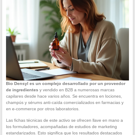
Bio Densyl es un complejo desarrollado por un proveedor
de ingredientes
y vendido en B2B a numerosas marcas
capilares desde hace varios años. Se encuentra en lociones,
champús y sérums anti-caída comercializados en farmacias y
en e-commerce por otros laboratorios.
Las fichas técnicas de este activo se ofrecen llave en mano a
los formuladores, acompañadas de estudios de marketing
estandarizados. Esto significa que los resultados destacados