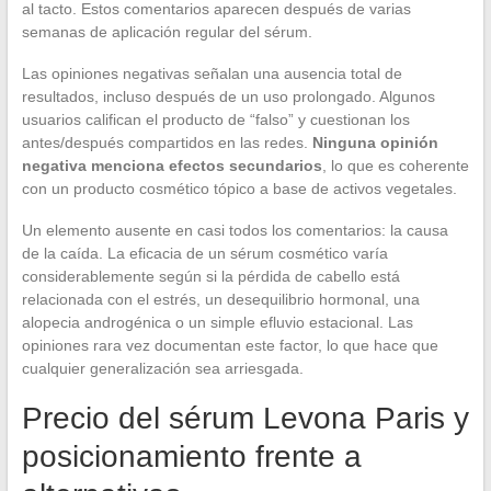
al tacto. Estos comentarios aparecen después de varias
semanas de aplicación regular del sérum.
Las opiniones negativas señalan una ausencia total de
resultados, incluso después de un uso prolongado. Algunos
usuarios califican el producto de “falso” y cuestionan los
antes/después compartidos en las redes.
Ninguna opinión
negativa menciona efectos secundarios
, lo que es coherente
con un producto cosmético tópico a base de activos vegetales.
Un elemento ausente en casi todos los comentarios: la causa
de la caída. La eficacia de un sérum cosmético varía
considerablemente según si la pérdida de cabello está
relacionada con el estrés, un desequilibrio hormonal, una
alopecia androgénica o un simple efluvio estacional. Las
opiniones rara vez documentan este factor, lo que hace que
cualquier generalización sea arriesgada.
Precio del sérum Levona Paris y
posicionamiento frente a