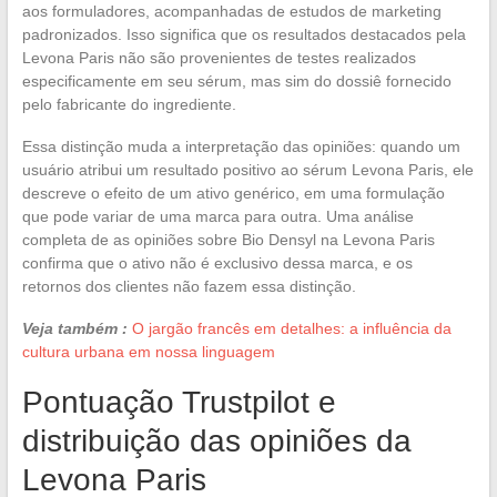
aos formuladores, acompanhadas de estudos de marketing
padronizados. Isso significa que os resultados destacados pela
Levona Paris não são provenientes de testes realizados
especificamente em seu sérum, mas sim do dossiê fornecido
pelo fabricante do ingrediente.
Essa distinção muda a interpretação das opiniões: quando um
usuário atribui um resultado positivo ao sérum Levona Paris, ele
descreve o efeito de um ativo genérico, em uma formulação
que pode variar de uma marca para outra. Uma análise
completa de as opiniões sobre Bio Densyl na Levona Paris
confirma que o ativo não é exclusivo dessa marca, e os
retornos dos clientes não fazem essa distinção.
Veja também :
O jargão francês em detalhes: a influência da
cultura urbana em nossa linguagem
Pontuação Trustpilot e
distribuição das opiniões da
Levona Paris