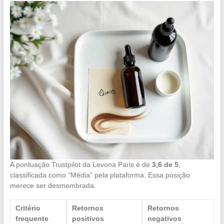
A pontuação Trustpilot da Levona Paris é de
3,6 de 5
,
classificada como “Média” pela plataforma. Essa posição
merece ser desmembrada.
Critério
Retornos
Retornos
frequente
positivos
negativos