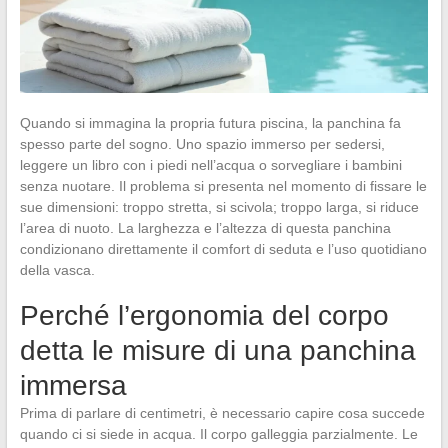
Quando si immagina la propria futura piscina, la panchina fa
spesso parte del sogno. Uno spazio immerso per sedersi,
leggere un libro con i piedi nell’acqua o sorvegliare i bambini
senza nuotare. Il problema si presenta nel momento di fissare le
sue dimensioni: troppo stretta, si scivola; troppo larga, si riduce
l’area di nuoto. La larghezza e l’altezza di questa panchina
condizionano direttamente il comfort di seduta e l’uso quotidiano
della vasca.
Perché l’ergonomia del corpo
detta le misure di una panchina
immersa
Prima di parlare di centimetri, è necessario capire cosa succede
quando ci si siede in acqua. Il corpo galleggia parzialmente. Le