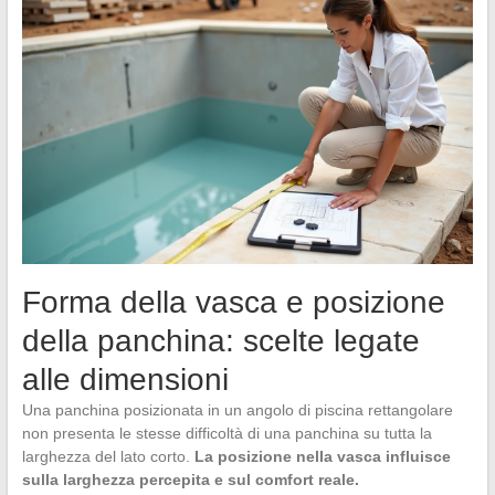
Forma della vasca e posizione
della panchina: scelte legate
alle dimensioni
Una panchina posizionata in un angolo di piscina rettangolare
non presenta le stesse difficoltà di una panchina su tutta la
larghezza del lato corto.
La posizione nella vasca influisce
sulla larghezza percepita e sul comfort reale.