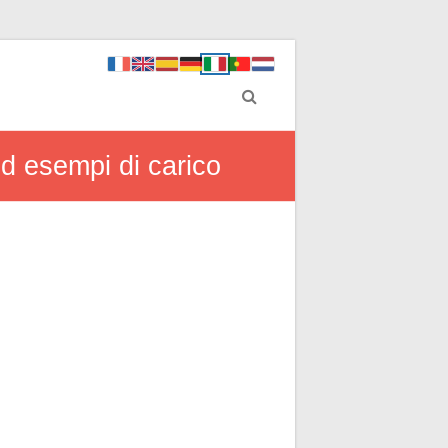
d esempi di carico