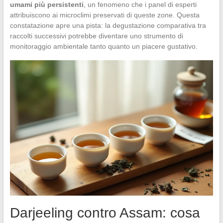
umami più persistenti
, un fenomeno che i panel di esperti
attribuiscono ai microclimi preservati di queste zone. Questa
constatazione apre una pista: la degustazione comparativa tra
raccolti successivi potrebbe diventare uno strumento di
monitoraggio ambientale tanto quanto un piacere gustativo.
Darjeeling contro Assam: cosa