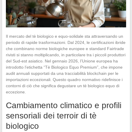
Il mercato del tè biologico e equo-solidale sta attraversando un
periodo di rapide trasformazioni. Dal 2024, le certificazioni ibride
che combinano norme biologiche europee e standard Fairtrade
rivisti si stanno moltiplicando, in particolare tra i piccoli produttori
del Sud-est asiatico. Nel gennaio 2026, l’Unione europea ha
introdotto l’etichetta “Tè Biologico Equo Premium”, che impone
audit annuali supportati da una tracciabilità blockchain per le
importazioni eccezionali. Questo quadro normativo ridefinisce i
contorni di ciò che significa degustare un tè biologico equo di
eccezione.
Cambiamento climatico e profili
sensoriali dei terroir di tè
biologico