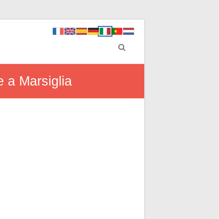
 a Marsiglia