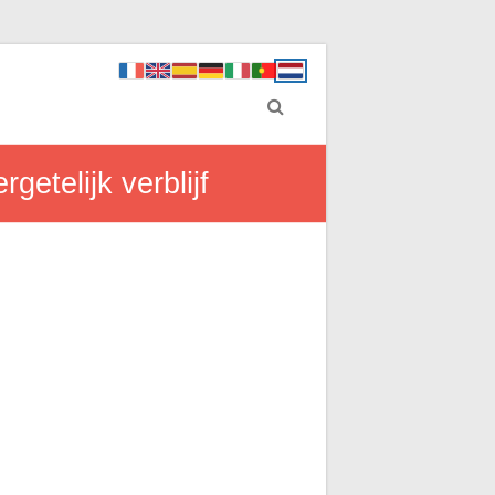
getelijk verblijf