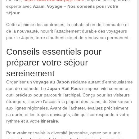
experte avec
Azami Voyage – Nos conseils pour votre
séjour
.
Cette alchimie des contrastes, la cohabitation de l’immuable et
de la nouveauté, nourrit l’attachement durable des voyageurs
pour le Japon, terre d’authenticité et de renouveau permanent.
Conseils essentiels pour
préparer votre séjour
sereinement
Organiser un
voyage au Japon
réclame autant d’enthousiasme
que de méthode. Le
Japan Rail Pass
s’impose vite comme un
outil précieux pour parcourir l’archipel. Conçu pour les visiteurs
étrangers, il ouvre l’accès à la plupart des trains, du Shinkansen
aux lignes régionales. Avant de l’acheter, évaluez précisément
sa durée et les trajets envisagés, afin qu’il corresponde à votre
rythme et à votre itinéraire.
Pour vraiment saisir la diversité japonaise, optez pour une