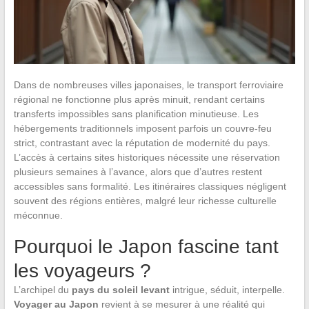
Dans de nombreuses villes japonaises, le transport ferroviaire
régional ne fonctionne plus après minuit, rendant certains
transferts impossibles sans planification minutieuse. Les
hébergements traditionnels imposent parfois un couvre-feu
strict, contrastant avec la réputation de modernité du pays.
L’accès à certains sites historiques nécessite une réservation
plusieurs semaines à l’avance, alors que d’autres restent
accessibles sans formalité. Les itinéraires classiques négligent
souvent des régions entières, malgré leur richesse culturelle
méconnue.
Pourquoi le Japon fascine tant
les voyageurs ?
L’archipel du
pays du soleil levant
intrigue, séduit, interpelle.
Voyager au Japon
revient à se mesurer à une réalité qui