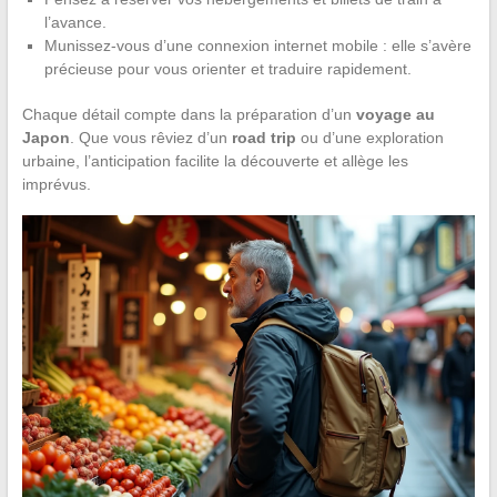
l’avance.
Munissez-vous d’une connexion internet mobile : elle s’avère
précieuse pour vous orienter et traduire rapidement.
Chaque détail compte dans la préparation d’un
voyage au
Japon
. Que vous rêviez d’un
road trip
ou d’une exploration
urbaine, l’anticipation facilite la découverte et allège les
imprévus.