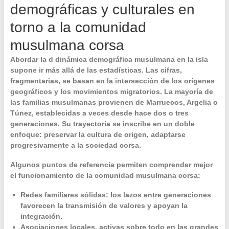
demográficas y culturales en
torno a la comunidad
musulmana corsa
Abordar la
d dinámica demográfica musulmana
en la isla
supone ir más allá de las estadísticas. Las cifras,
fragmentarias, se basan en la intersección de los orígenes
geográficos y los movimientos migratorios. La mayoría de
las familias musulmanas provienen de Marruecos, Argelia o
Túnez, establecidas a veces desde hace dos o tres
generaciones. Su trayectoria se inscribe en un
doble
enfoque
: preservar la cultura de origen, adaptarse
progresivamente a la sociedad corsa.
Algunos puntos de referencia permiten comprender mejor
el funcionamiento de la
comunidad musulmana corsa
:
Redes familiares sólidas: los lazos entre generaciones
favorecen la transmisión de valores y apoyan la
integración.
Asociaciones locales, activas sobre todo en las grandes