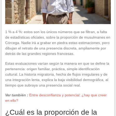
1 % a 4 %: estos son los únicos números que se filtran, a falta
de estadísticas oficiales, sobre la proporción de musulmanes en
Córcega. Nadie irá a grabar en piedra estas estimaciones, pero
dibujan el retrato de una presencia discreta, ampliamente por
detrás de las grandes regiones francesas.
Estas evaluaciones varían según la manera en que se define la
pertenencia: origen familiar, práctica, simple identificación
cultural. La historia migratoria, hecha de flujos irregulares y de
una integración lenta, explica la baja visibilidad demográfica, al
tiempo que subraya una presencia social real.
Ver también :
Entre desconfianza y potencial: ¿hay que creer
en ello?
¿Cuál es la proporción de la