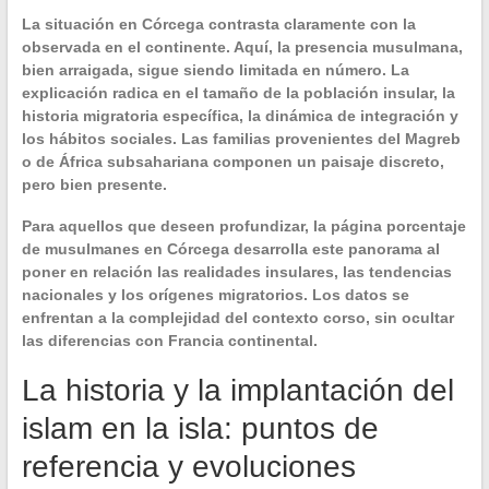
La situación en Córcega contrasta claramente con la
observada en el continente. Aquí, la presencia musulmana,
bien arraigada, sigue siendo limitada en número. La
explicación radica en el tamaño de la población insular, la
historia migratoria específica, la dinámica de integración y
los hábitos sociales. Las familias provenientes del Magreb
o de África subsahariana componen un paisaje discreto,
pero bien presente.
Para aquellos que deseen profundizar, la página
porcentaje
de musulmanes en Córcega
desarrolla este panorama al
poner en relación las realidades insulares, las tendencias
nacionales y los orígenes migratorios. Los datos se
enfrentan a la complejidad del contexto corso, sin ocultar
las diferencias con Francia continental.
La historia y la implantación del
islam en la isla: puntos de
referencia y evoluciones