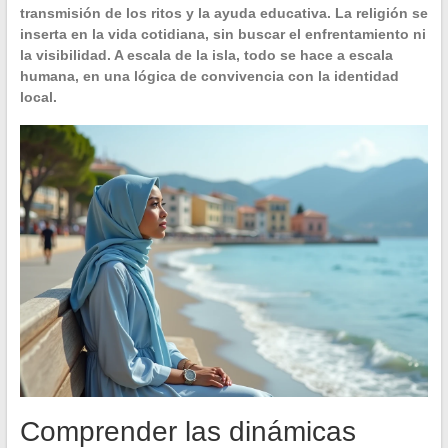
transmisión de los ritos y la ayuda educativa. La religión se
inserta en la vida cotidiana, sin buscar el enfrentamiento ni
la visibilidad. A escala de la isla, todo se hace a escala
humana, en una lógica de convivencia con la identidad
local.
Comprender las dinámicas