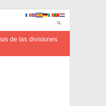
is de las divisiones