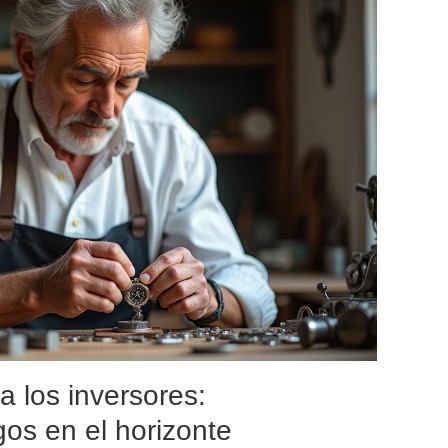
 los inversores:
gos en el horizonte