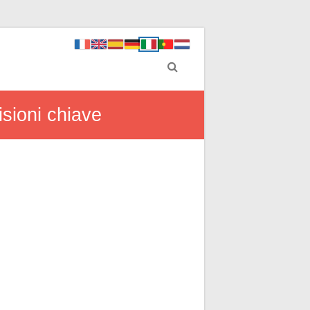
isioni chiave