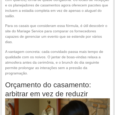
e os planejadores de casamentos agora oferecem pacotes que
incluem a estadia completa em vez de apenas o aluguel do
salão.
Para os casais que consideram essa fórmula, é útil descobrir o
site do Mariage Service para comparar os fornecedores
capazes de gerenciar um evento que se estende por vários
dias.
A vantagem concreta: cada convidado passa mais tempo de
qualidade com os noivos. O jantar de boas-vindas relaxa a
atmosfera antes da cerimônia, e o brunch do dia seguinte
permite prolongar as interações sem a pressão da
programação.
Orçamento do casamento:
arbitrar em vez de reduzir