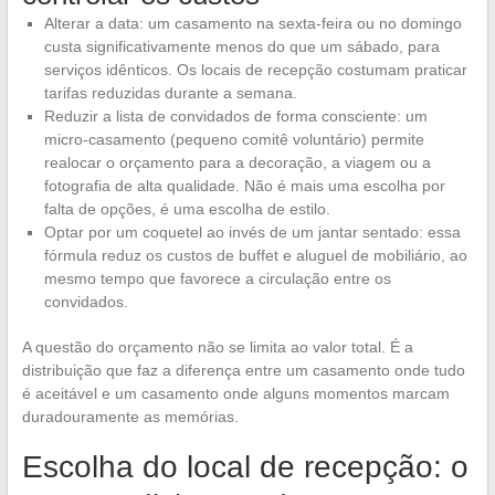
Alterar a data: um casamento na sexta-feira ou no domingo
custa significativamente menos do que um sábado, para
serviços idênticos. Os locais de recepção costumam praticar
tarifas reduzidas durante a semana.
Reduzir a lista de convidados de forma consciente: um
micro-casamento (pequeno comitê voluntário) permite
realocar o orçamento para a decoração, a viagem ou a
fotografia de alta qualidade. Não é mais uma escolha por
falta de opções, é uma escolha de estilo.
Optar por um coquetel ao invés de um jantar sentado: essa
fórmula reduz os custos de buffet e aluguel de mobiliário, ao
mesmo tempo que favorece a circulação entre os
convidados.
A questão do orçamento não se limita ao valor total. É a
distribuição que faz a diferença entre um casamento onde tudo
é aceitável e um casamento onde alguns momentos marcam
duradouramente as memórias.
Escolha do local de recepção: o