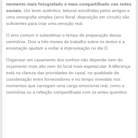
momento mais fotografado e mais compartilhado nas redes
sociais.
Um texto autêntico, leituras escolhidas pelos amigos e
uma cenografia simples (arco floral, disposição em círculo) são
suficientes para criar uma emoção real.
O erro comum é subestimar o tempo de preparação dessa
cerimônia. Dois a três meses de trabalho sobre os textos e a
encenação ajudam a evitar a improvisação no dia D.
Organizar um casamento dos sonhos não depende nem do
orçamento mais alto nem do local mais espetacular. A diferença
está na clareza das prioridades do casal, na qualidade da
coordenação entre fornecedores e no tempo investido nos
momentos que carregam uma carga emocional real, como a
cerimônia ou a refeição compartilhada com os entes queridos.