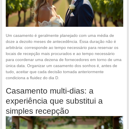
Um casamento é geralmente planejado com uma média de
doze a dezoito meses de antecedência. Essa duração não é
arbitrária: corresponde ao tempo necessário para reservar os
locais de recepção mais procurados e ao tempo necessário
para coordenar uma dezena de fornecedores em torno de uma
única data. Organizar um casamento dos sonhos é, antes de
tudo, aceitar que cada decisão tomada anteriormente
condiciona a fluidez do dia D.
Casamento multi-dias: a
experiência que substitui a
simples recepção